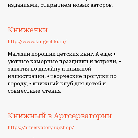
изданиями, открытием новых авторов.
Книжечки
http://www.knigechki.ru/
Магазин хороших детских книг. А еще: •
уютные камерные праздники и встречи, •
занятия по дизайну и книжной
иллюстрации, • творческие прогулки по
городу, • книжный клуб для детей и
совместные чтения
Книжный в Артсерватории
https://artservatory.ru/shop/