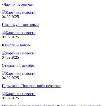
«Чарли» передумал
04.02.2025
Нижнему — книжный
04.02.2025
Юбилей «Полки»
04.02.2025
Открытия 1 декабря
04.02.2025
Пермский «Пиотровский» переехал
04.02.2025