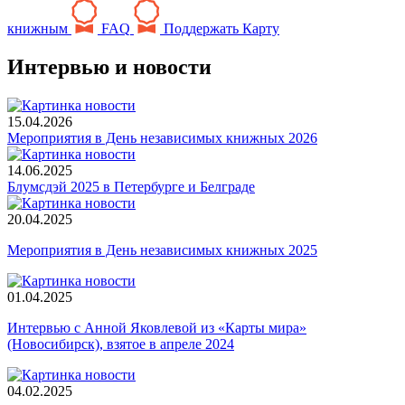
книжным
FAQ
Поддержать Карту
Интервью и новости
15.04.2026
Мероприятия в День независимых книжных 2026
14.06.2025
Блумсдэй 2025 в Петербурге и Белграде
20.04.2025
Мероприятия в День независимых книжных 2025
01.04.2025
Интервью с Анной Яковлевой из «Карты мира»
(Новосибирск), взятое в апреле 2024
04.02.2025