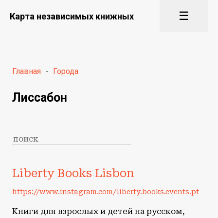
☰
Карта независимых книжных
Главная
-
Города
Лиссабон
Liberty Books Lisbon
https://www.instagram.com/liberty.books.events.pt
Книги для взрослых и детей на русском,