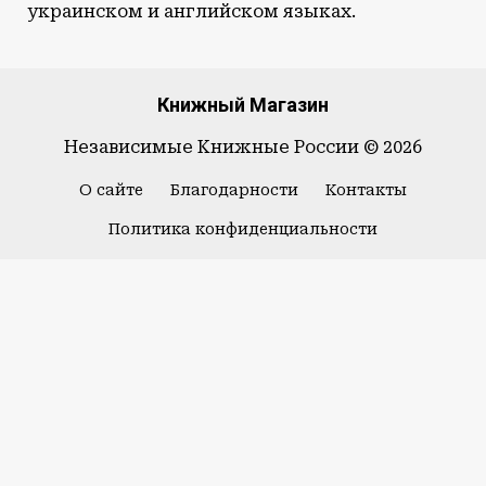
украинском и английском языках.
Книжный Магазин
Независимые Книжные России © 2026
О сайте
Благодарности
Контакты
Политика конфиденциальности