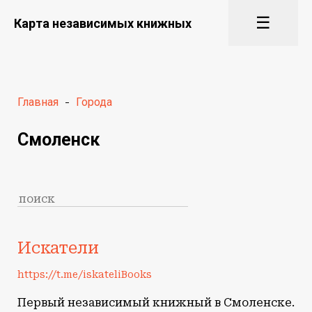
☰
Карта независимых книжных
Главная
-
Города
Смоленск
Искатели
https://t.me/iskateliBooks
Первый независимый книжный в Смоленске.