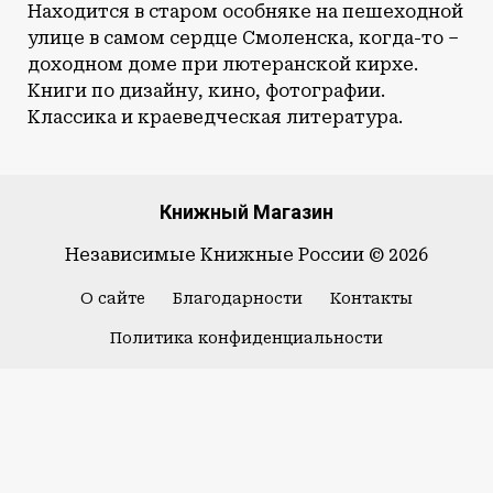
Находится в старом особняке на пешеходной
улице в самом сердце Смоленска, когда-то –
доходном доме при лютеранской кирхе.
Книги по дизайну, кино, фотографии.
Классика и краеведческая литература.
Книжный Магазин
Независимые Книжные России © 2026
О сайте
Благодарности
Контакты
Политика конфиденциальности