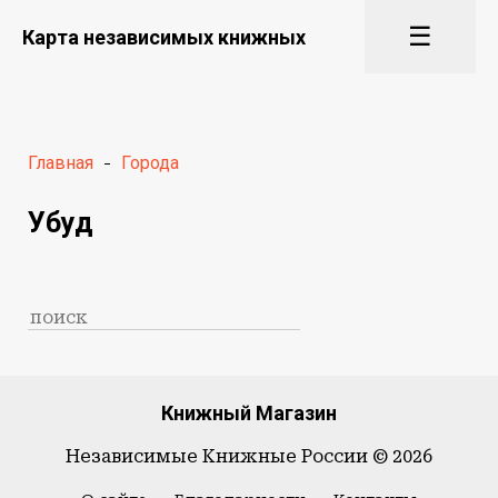
☰
Карта независимых книжных
Главная
-
Города
Убуд
Книжный Магазин
Независимые Книжные России © 2026