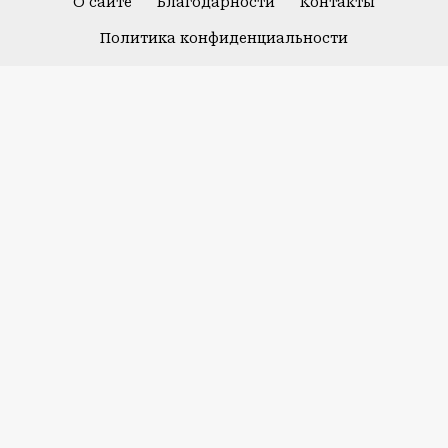
О сайте
Благодарности
Контакты
Политика конфиденциальности