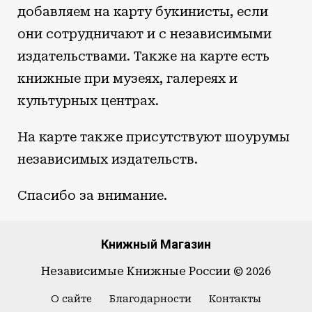
добавляем на карту букинисты, если
они сотрудничают и с независимыми
издательствами. Также на карте есть
книжные при музеях, галереях и
культурных центрах.
На карте также присутствуют шоурумы
независимых издательств.
Спасибо за внимание.
Книжный Магазин
Независимые Книжные России © 2026
О сайте
Благодарности
Контакты