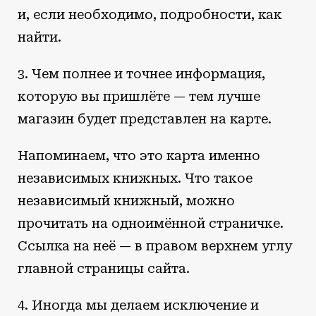
и, если необходимо, подробности, как
найти.
3. Чем полнее и точнее информация,
которую вы пришлёте — тем лучше
магазин будет представлен на карте.
Напоминаем, что это карта именно
независимых книжных. Что такое
независимый книжный, можно
прочитать на одноимённой страничке.
Ссылка на неё — в правом верхнем углу
главной страницы сайта.
4. Иногда мы делаем исключение и