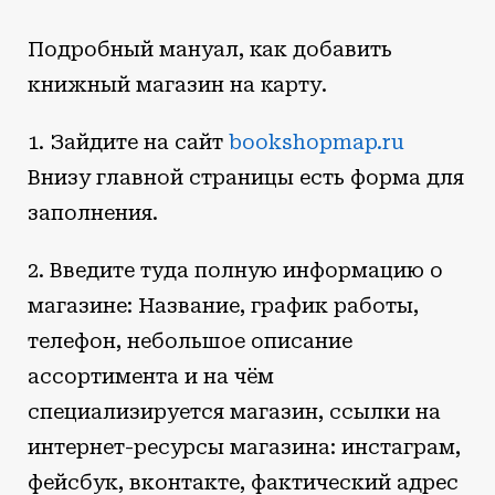
Подробный мануал, как добавить
книжный магазин на карту.
1. Зайдите на сайт
bookshopmap.ru
Внизу главной страницы есть форма для
заполнения.
2. Введите туда полную информацию о
магазине: Название, график работы,
телефон, небольшое описание
ассортимента и на чём
специализируется магазин, ссылки на
интернет-ресурсы магазина: инстаграм,
фейсбук, вконтакте, фактический адрес