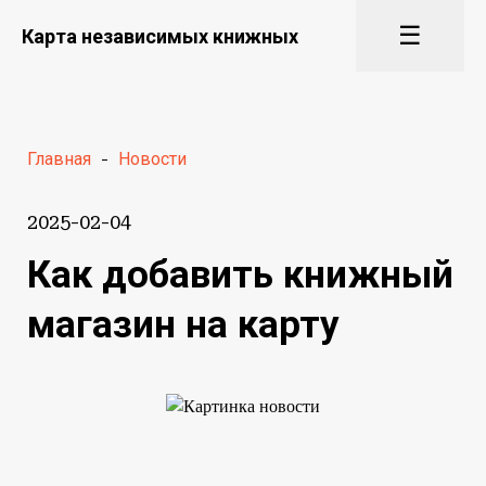
☰
Карта независимых книжных
Главная
-
Новости
2025-02-04
Как добавить книжный
магазин на карту