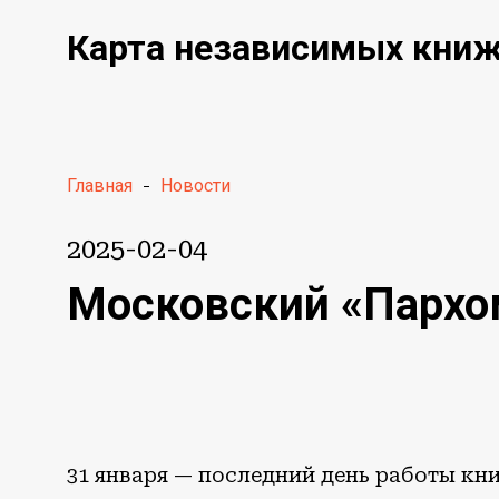
Карта независимых кни
Главная
-
Новости
2025-02-04
Московский «Пархо
31 января — последний день работы кн