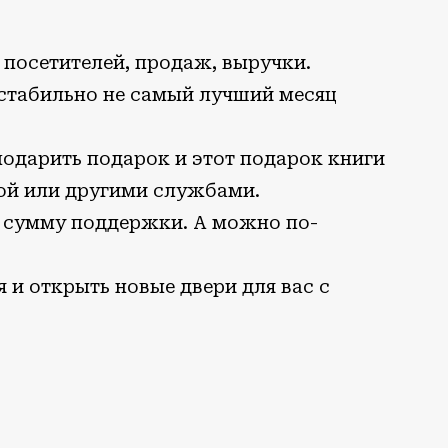
 посетителей, продаж, выручки.
 стабильно не самый лучший месяц
подарить подарок и этот подарок книги
той или другими службами.
ь сумму поддержки. А можно по-
 и открыть новые двери для вас с