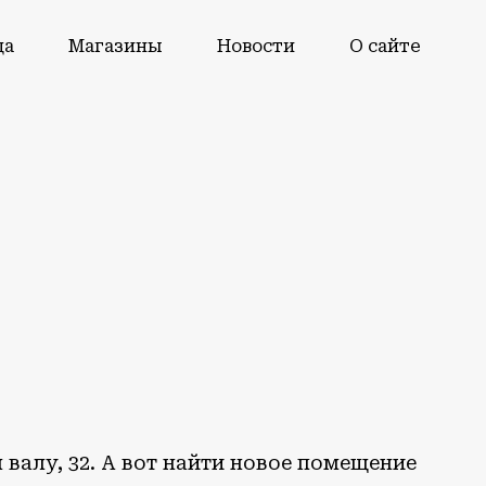
да
Магазины
Новости
О сайте
валу, 32. А вот найти новое помещение