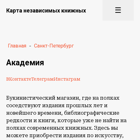
☰
Карта независимых книжных
Главная
-
Санкт-Петербург
Академия
ВКонтакте
Телеграм
Инстаграм
Букинистический магазин, где на полках
соседствуют издания прошлых лет и
новейшего времени, библиографические
редкости и книги, которые уже не найти на
полках современных книжных. Здесь вы
можете приобрести издания по искусству,