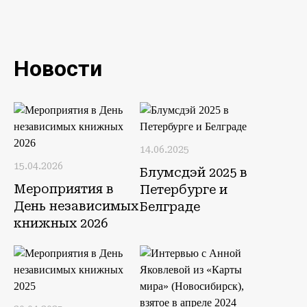
Новости
14.06.2025
15.04.2026
Блумсдэй 2025 в
Мероприятия в
Петербурге и
День независимых
Белграде
книжных 2026