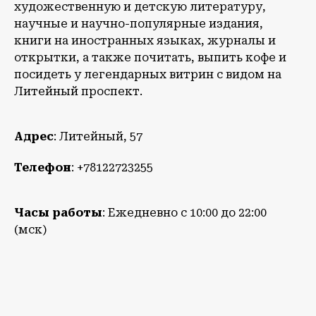
художественную и детскую литературу,
научные и научно-популярные издания,
книги на иностранных языках, журналы и
открытки, а также почитать, выпить кофе и
посидеть у легендарных витрин с видом на
Литейный проспект.
Адрес
: Литейный, 57
Телефон
: +78122723255
Часы работы
: Ежедневно c 10:00 до 22:00
(мск)