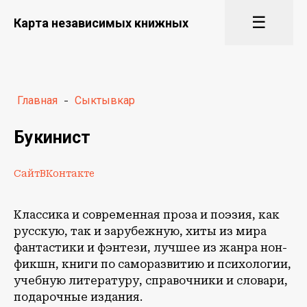
☰
Карта независимых книжных
Главная
-
Сыктывкар
Букинист
Сайт
ВКонтакте
Классика и современная проза и поэзия, как
русскую, так и зарубежную, хиты из мира
фантастики и фэнтези, лучшее из жанра нон-
фикшн, книги по саморазвитию и психологии,
учебную литературу, справочники и словари,
подарочные издания.