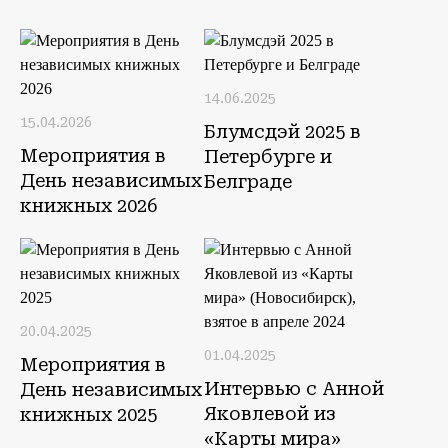
14.06.2025
15.04.2026
Блумсдэй 2025 в
Мероприятия в
Петербурге и
День независимых
Белграде
книжных 2026
20.04.2025
01.04.2025
Мероприятия в
Интервью с Анной
День независимых
Яковлевой из
книжных 2025
«Карты мира»