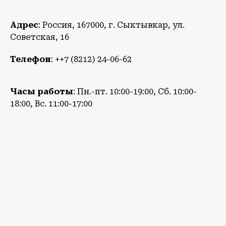
Адрес
: Россия, 167000, г. Сыктывкар, ул.
Советская, 16
Телефон
: ++7 (8212) 24-06-62
Часы работы
: Пн.-пт. 10:00-19:00, Сб. 10:00-
18:00, Вс. 11:00-17:00