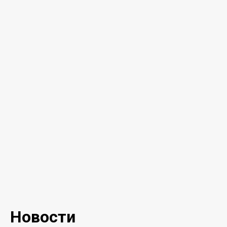
Новости