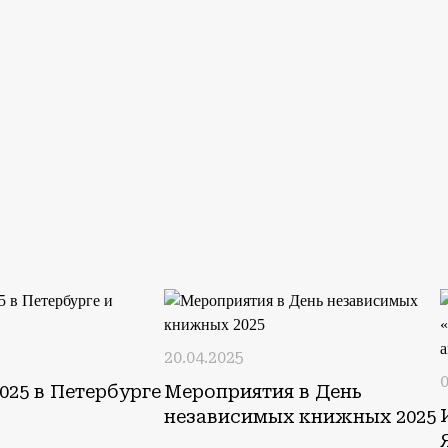
20.04.2025
0
025 в Петербурге
Мероприятия в День
независимых книжных 2025