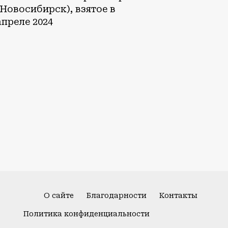
(Новосибирск), взятое в
апреле 2024
О сайте
Благодарности
Контакты
Политика конфиденциальности