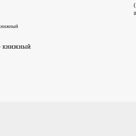
— книжный