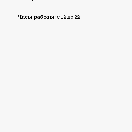
Часы работы
: с 12 до 22