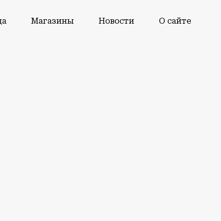
да
Магазины
Новости
О сайте