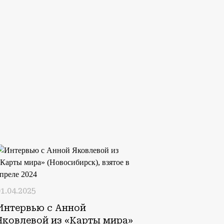
1.04.2025
Интервью с Анной
Яковлевой из «Карты мира»