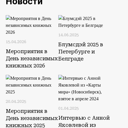
Новости
14.06.2025
15.04.2026
Блумсдэй 2025 в
Мероприятия в
Петербурге и
День независимых
Белграде
книжных 2026
20.04.2025
01.04.2025
Мероприятия в
Интервью с Анной
День независимых
Яковлевой из
книжных 2025