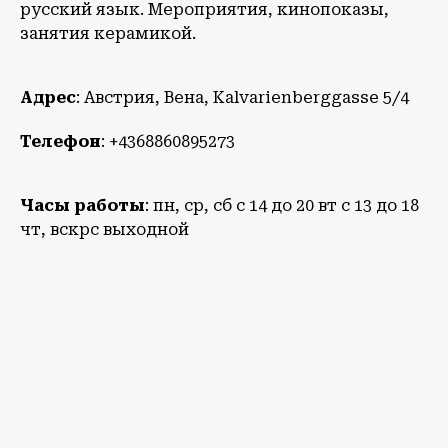
русский язык. Мероприятия, кинопоказы,
занятия керамикой.
Адрес
: Австрия, Вена, Kalvarienberggasse 5/4
Телефон
: +4368860895273
Часы работы
: пн, ср, сб с 14 до 20 вт с 13 до 18
чт, вскрс выходной