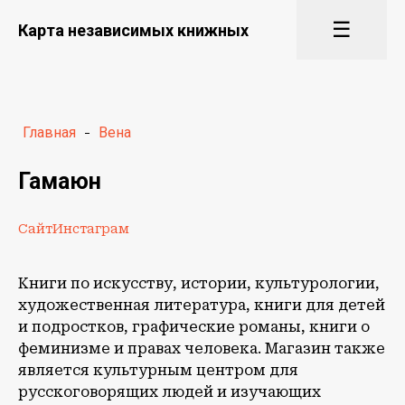
☰
Карта независимых книжных
Главная
-
Вена
Гамаюн
Сайт
Инстаграм
Книги по искусству, истории, культурологии,
художественная литература, книги для детей
и подростков, графические романы, книги о
феминизме и правах человека. Магазин также
является культурным центром для
русскоговорящих людей и изучающих