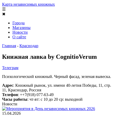
Карта независимых книжных
☰
✖
Города
Магазины
Новости
О сайте
Главная
-
Краснодар
Книжная лавка by CognitioVerum
Телеграм
Психологический книжный. Черный фасад, зеленая вывеска.
Адрес
: Книжный рынок, ул. имени 40-летия Победы, 11, стр.
11, Краснодар, Россия
Телефон
: ++7(918) 077-63-49
Часы работы
: чт-вт: с 10 до 20 ср: выходной
Новости
15.04.2026