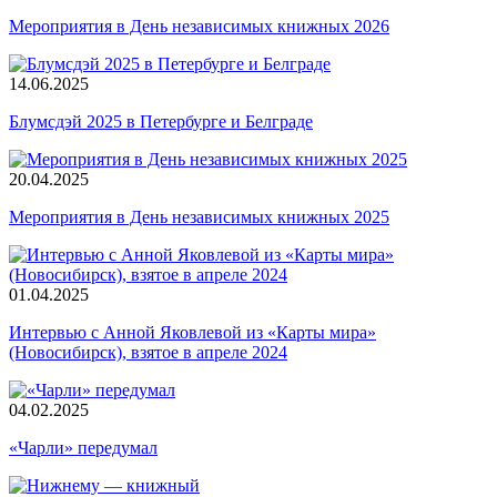
Мероприятия в День независимых книжных 2026
14.06.2025
Блумсдэй 2025 в Петербурге и Белграде
20.04.2025
Мероприятия в День независимых книжных 2025
01.04.2025
Интервью с Анной Яковлевой из «Карты мира»
(Новосибирск), взятое в апреле 2024
04.02.2025
«Чарли» передумал