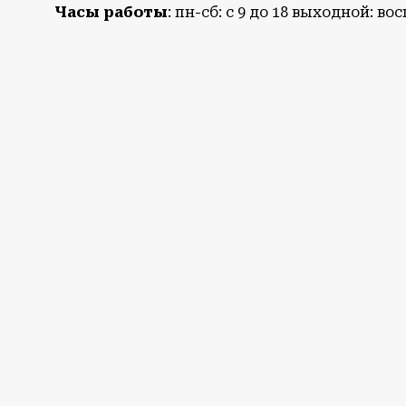
Часы работы
: пн-сб: с 9 до 18 выходной: в