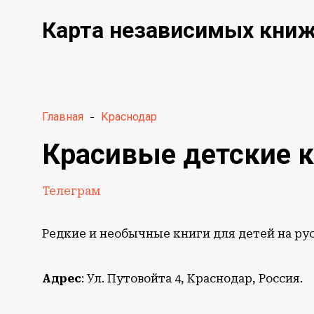
Карта независимых кни
Главная
-
Краснодар
Красивые детские к
Телеграм
Редкие и необычные книги для детей на ру
Адрес
: Ул. Путовойта 4, Краснодар, Россия.