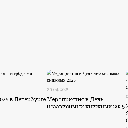
20.04.2025
0
025 в Петербурге
Мероприятия в День
независимых книжных 2025