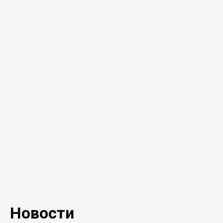
Новости