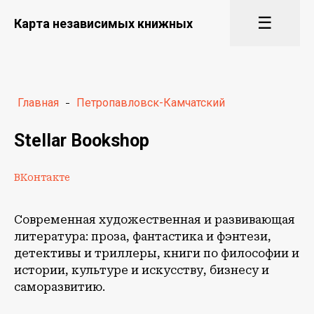
☰
Карта независимых книжных
Главная
-
Петропавловск-Камчатский
Stellar Bookshop
ВКонтакте
Современная художественная и развивающая
литература: проза, фантастика и фэнтези,
детективы и триллеры, книги по философии и
истории, культуре и искусству, бизнесу и
саморазвитию.