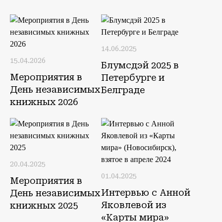
14.06.2025
15.04.2026
Блумсдэй 2025 в
Мероприятия в
Петербурге и
День независимых
Белграде
книжных 2026
20.04.2025
01.04.2025
Мероприятия в
Интервью с Анной
День независимых
Яковлевой из
книжных 2025
«Карты мира»