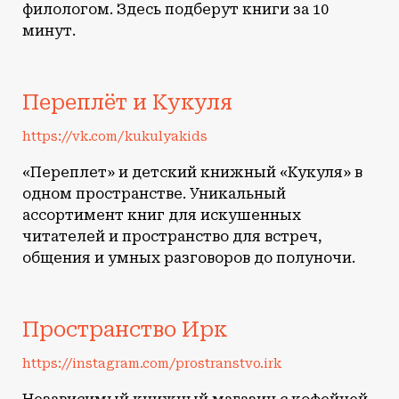
филологом. Здесь подберут книги за 10
минут.
Переплёт и Кукуля
https://vk.com/kukulyakids
«Переплет» и детский книжный «Кукуля» в
одном пространстве. Уникальный
ассортимент книг для искушенных
читателей и пространство для встреч,
общения и умных разговоров до полуночи.
Пространство Ирк
https://instagram.com/prostranstvo.irk