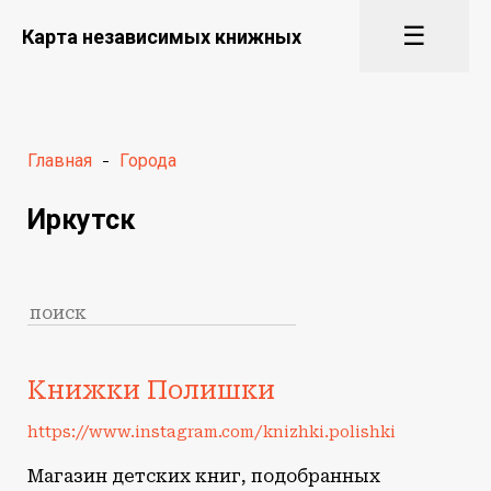
☰
Карта независимых книжных
Главная
-
Города
Иркутск
Книжки Полишки
https://www.instagram.com/knizhki.polishki
Магазин детских книг, подобранных