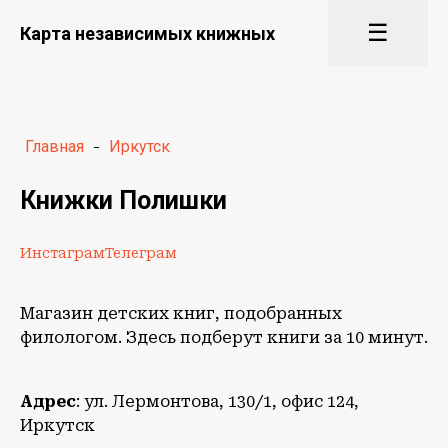
☰
Карта независимых книжных
Главная
-
Иркутск
Книжки Полишки
Инстаграм
Телеграм
Магазин детских книг, подобранных
филологом. Здесь подберут книги за 10 минут.
Адрес
: ул. Лермонтова, 130/1, офис 124,
Иркутск