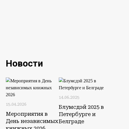
Новости
14.06.2025
15.04.2026
Блумсдэй 2025 в
Мероприятия в
Петербурге и
День независимых
Белграде
книжных 2026