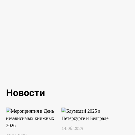
Новости
14.06.2025