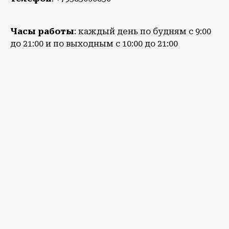
Часы работы
: каждый день по будням с 9:00
до 21:00 и по выходным с 10:00 до 21:00