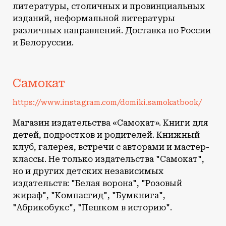
литературы, столичных и провинциальных
изданий, неформальной литературы
различных направлений. Доставка по России
и Белоруссии.
Самокат
https://www.instagram.com/domiki.samokatbook/
Магазин издательства «Самокат». Книги для
детей, подростков и родителей. Книжный
клуб, галерея, встречи с авторами и мастер-
классы. Не только издательства "Самокат",
но и других детских независимых
издательств: "Белая ворона", "Розовый
жираф", "Компасгид", "Бумкнига",
"Абрикобукс", "Пешком в историю".