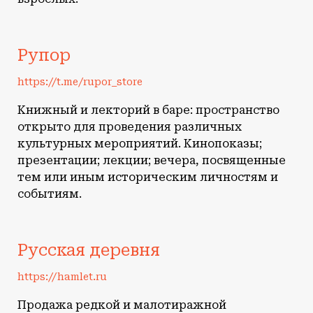
Рупор
https://t.me/rupor_store
Книжный и лекторий в баре: пространство
открыто для проведения различных
культурных мероприятий. Кинопоказы;
презентации; лекции; вечера, посвященные
тем или иным историческим личностям и
событиям.
Русская деревня
https://hamlet.ru
Продажа редкой и малотиражной