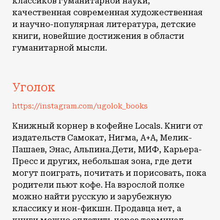
классиков гуманитарной науки,
качественная современная художественная
и научно-популярная литература, детские
книги, новейшие достижения в области
гуманитарной мысли.
Уголок
https://instagram.com/ugolok_books
Книжный корнер в кофейне Locals. Книги от
издательств Самокат, Нигма, А+А, Мелик-
Пашаев, Энас, Альпина.Дети, МИФ, Карьера-
Пресс и других, небольшая зона, где дети
могут поиграть, почитать и порисовать, пока
родители пьют кофе. На взрослой полке
можно найти русскую и зарубежную
классику и нон-фикшн. Продавца нет, а