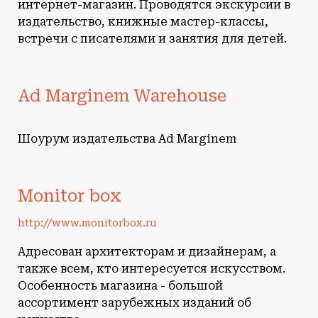
интернет-магазин. Проводятся экскурсии в
издательство, книжные мастер-классы,
встречи с писателями и занятия для детей.
Ad Marginem Warehouse
Шоурум издательства Ad Marginem
Monitor box
http://www.monitorbox.ru
Адресован архитекторам и дизайнерам, а
также всем, кто интересуется искусством.
Особенность магазина - большой
ассортимент зарубежных изданий об