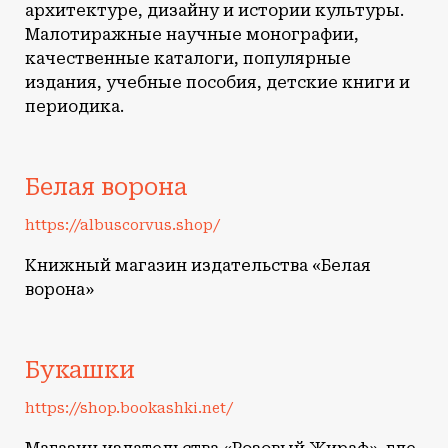
архитектуре, дизайну и истории культуры.
Малотиражные научные монографии,
качественные каталоги, популярные
издания, учебные пособия, детские книги и
периодика.
Белая ворона
https://albuscorvus.shop/
Книжный магазин издательства «Белая
ворона»
Букашки
https://shop.bookashki.net/