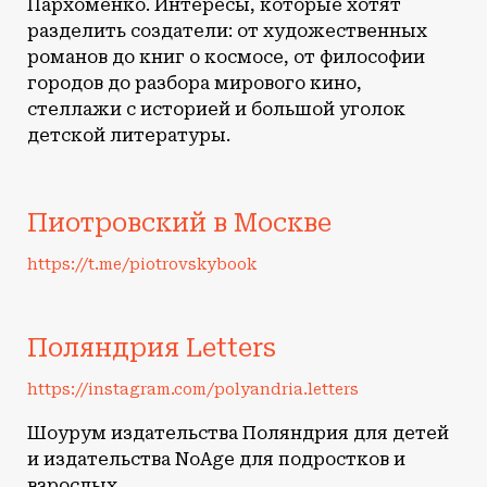
Пархоменко. Интересы, которые хотят
разделить создатели: от художественных
романов до книг о космосе, от философии
городов до разбора мирового кино,
стеллажи с историей и большой уголок
детской литературы.
Пиотровский в Москве
https://t.me/piotrovskybook
Поляндрия Letters
https://instagram.com/polyandria.letters
Шоурум издательства Поляндрия для детей
и издательства NoAge для подростков и
взрослых.