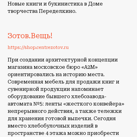
Новые книги и букинистика в Доме
творчества Переделкино.
Зотов.Вещь!
https://shop.centrezotov.ru
При создании архитектурной концепции
магазина московское бюро «А2М»
ориентировались на историю места.
Современная мебель для продажи книг и
сувенирной продукции напоминает
оборудование бывшего хлебозавода-
автомата №5: ленты «жесткого конвейера»
непрерывного действия, а также тележки
для хранения готовой выпечки. Сегодня
вместо хлебобулочных изделий в
пространстве 4 этажа можно приобрести