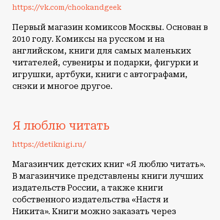
https://vk.com/chookandgeek
Первый магазин комиксов Москвы. Основан в
2010 году. Комиксы на русском и на
английском, книги для самых маленьких
читателей, сувениры и подарки, фигурки и
игрушки, артбуки, книги с автографами,
снэки и многое другое.
Я люблю читать
https://detiknigi.ru/
Магазинчик детских книг «Я люблю читать».
В магазинчике представлены книги лучших
издательств России, а также книги
собственного издательства «Настя и
Никита». Книги можно заказать через