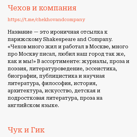
Чехов и компания
https://t.me/chekhovandcompany
Название — это ироничная отсылка к
парижскому Shakespeare and Company.
«Чехов много жил и работал в Москве, много
про Москву писал, любил наш город так же,
как и мы!» В ассортименте: журналы, проза и
поэзия, литературоведение, эссеистика,
биографии, публицистика и научная
литература, философия, история,
архитектура, искусство, детская и
подростковая литература, проза на
английском языке.
Чук и Гик