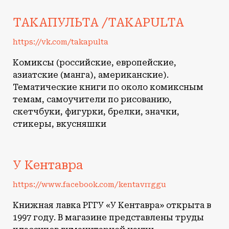
ТАКАПУЛЬТА /TAKAPULTA
https://vk.com/takapulta
Комиксы (российские, европейские,
азиатские (манга), американские).
Тематические книги по около комиксным
темам, самоучители по рисованию,
скетчбуки, фигурки, брелки, значки,
стикеры, вкусняшки
У Кентавра
https://www.facebook.com/kentavrrggu
Книжная лавка РГГУ «У Кентавра» открыта в
1997 году. В магазине представлены труды