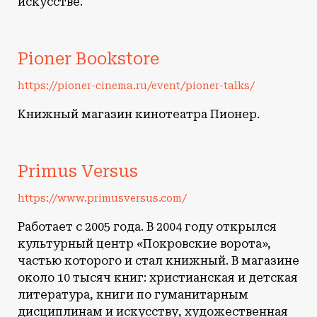
искусстве.
Pioner Bookstore
https://pioner-cinema.ru/event/pioner-talks/
Книжный магазин кинотеатра Пионер.
Primus Versus
https://www.primusversus.com/
Работает с 2005 года. В 2004 году открылся
культурный центр «Покровские ворота»,
частью которого и стал книжный. В магазине
около 10 тысяч книг: христианская и детская
литература, книги по гуманитарным
дисциплинам и искусству, художественная