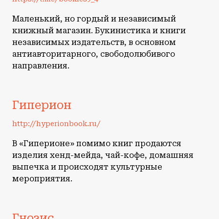
Маленький, но гордый и независимый
книжный магазин. Букинистика и книги
независимых издательств, в основном
антиавторитарного, свободолюбивого
направления.
Гиперион
http://hyperionbook.ru/
В «Гиперионе» помимо книг продаются
изделия хенд-мейда, чай-кофе, домашняя
выпечка и происходят культурные
мероприятия.
Гнозис