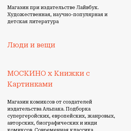
Магазин при издательстве Лайвбук.
Художественная, научно-популярная и
детская литература
Люди и вещи
МОСКИНО х Книжки с
Картинками
Магазин комиксов от создателей
издательства Альпака. Подборка
супергеройских, европейских, жанровых,
авторских, биографических и инди
комиксов. Современная классика,