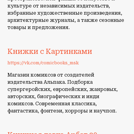
культуре от независимых издательств,
избранные художественные произведения,
архитектурные журналы, а также сезонные
товары и предложения.
Книжки с Картинками
https://vk.com/comicbooks_msk
Магазин комиксов от создателей
издательства Альпака. Подборка
супергеройских, европейских, жанровых,
авторских, биографических и инди
комиксов. Современная классика,
фантастика, фэнтези, хорроры и научпоп.