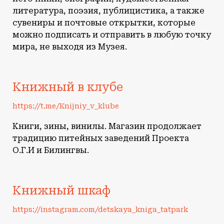
литература, поэзия, публицистика, а также
сувениры и почтовые открытки, которые
можно подписать и отправить в любую точку
мира, не выходя из Музея.
Книжный в клубе
https://t.me/Knijniy_v_klube
Книги, зины, винилы. Магазин продолжает
традицию питейных заведений Проекта
О.Г.И и Билингвы.
Книжный шкаф
https://instagram.com/detskaya_kniga_tatpark