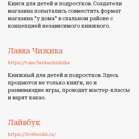
Книги для детей и подростков. Создатели
магазина попытались совместить формат
магазина "у дома" в спальном районе с
концепцией независимого книжного.
Лавка Чижика
https://t.me/lavkachizhika
Книжный для детей и подростков. Здесь
продаются не только книги, но и
развивающие игры, проводят мастер-классы
и варят какао.
Лайвбук
https://livebooks.ru/