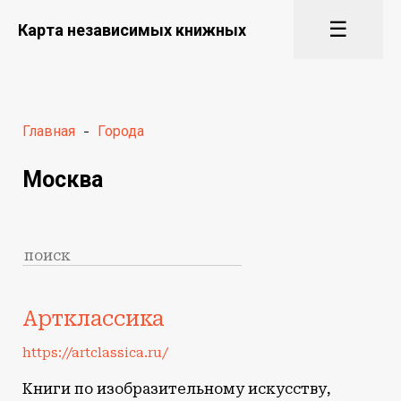
☰
Карта независимых книжных
Главная
-
Города
Москва
Артклассика
https://artclassica.ru/
Книги по изобразительному искусству,