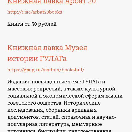
Книжная лавка Арбат 20
http://t.me/arbat20books
Книги от 50 рублей
Книжная лавка Музея
истории ГУЛАГа
https://gmig.ru/visitors/bookstall/
Издания, посвященные теме ГУЛАГа и
массовых репрессий, а также культурной,
социальной и экономической сферам жизни
советского общества. Исторические
исследования, сборники архивных
документов, статей, справочная и научно-
популярная литература, мемуарные
источники, биографии, художественная