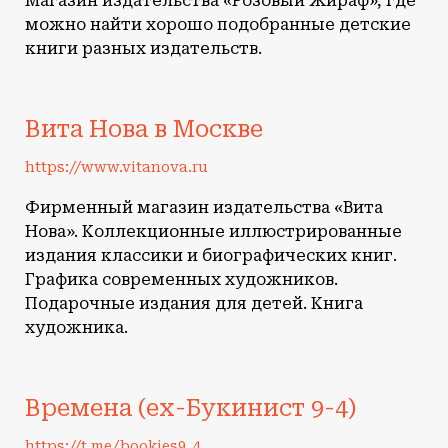
Магазин издательства «Розовый Жираф», где
можно найти хорошо подобранные детские
книги разных издательств.
Вита Нова в Москве
https://www.vitanova.ru
Фирменный магазин издательства «Вита
Нова». Коллекционные иллюстрированные
издания классики и биографических книг.
Графика современных художников.
Подарочные издания для детей. Книга
художника.
Времена (ex-Букинист 9-4)
https://t.me/bookies9_4