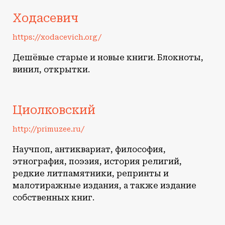
Ходасевич
https://xodacevich.org/
Дешёвые старые и новые книги. Блокноты,
винил, открытки.
Циолковский
http://primuzee.ru/
Научпоп, антиквариат, философия,
этнография, поэзия, история религий,
редкие литпамятники, репринты и
малотиражные издания, а также издание
собственных книг.