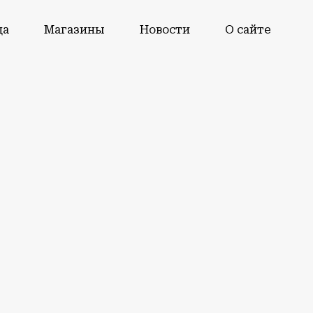
да
Магазины
Новости
О сайте