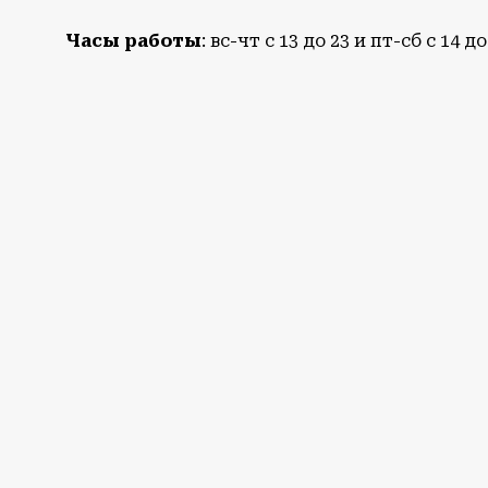
Часы работы
: вс-чт с 13 до 23 и пт-сб с 14 до