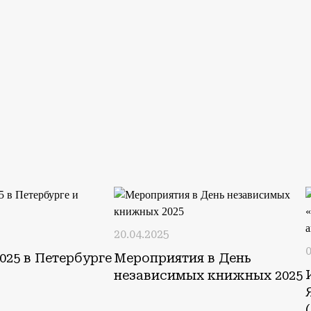
20.04.2025
0
025 в Петербурге
Мероприятия в День
независимых книжных 2025