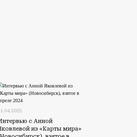
1.04.2025
Интервью с Анной
Яковлевой из «Карты мира»
(Новосибирск), взятое в