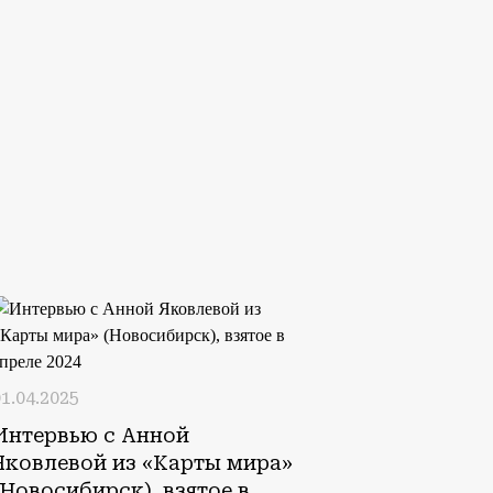
1.04.2025
Интервью с Анной
Яковлевой из «Карты мира»
(Новосибирск), взятое в