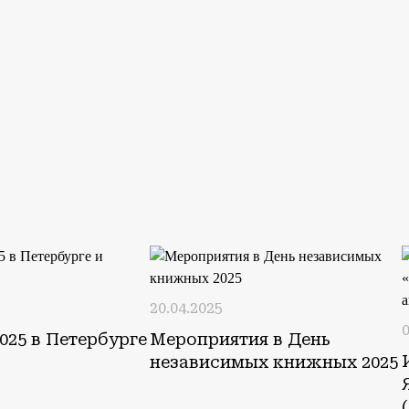
20.04.2025
0
025 в Петербурге
Мероприятия в День
независимых книжных 2025