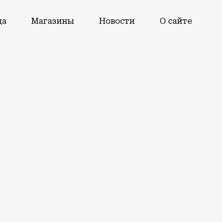
да
Магазины
Новости
О сайте