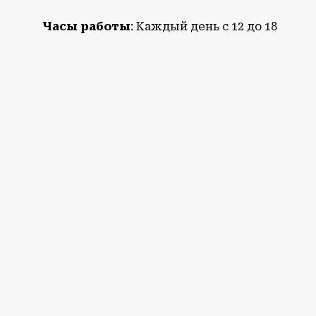
Часы работы
: Каждый день с 12 до 18